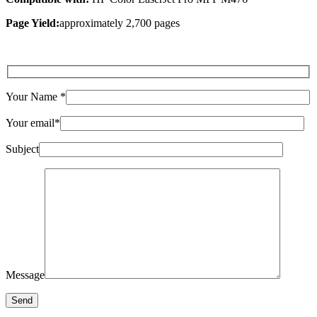
Page Yield:
approximately 2,700 pages
Your Name
*
Your email
*
Subject
Message