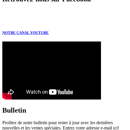
NOTRE CANAL YOUTUBE
Bulletin
Profitez de notre bulletin pour rester à jour avec les dernières
nouvelles et les ventes spéciales. Entrez votre adresse e-mail ici!